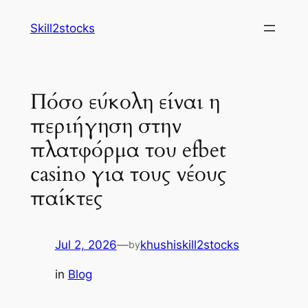
Skip
Skill2stocks
to
content
Πόσο εύκολη είναι η
περιήγηση στην
πλατφόρμα του efbet
casino για τους νέους
παίκτες
Jul 2, 2026
—
khushiskill2stocks
by
in
Blog