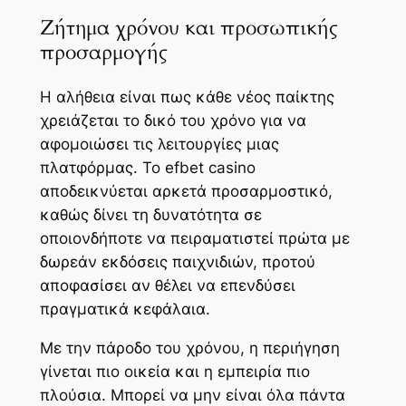
Ζήτημα χρόνου και προσωπικής
προσαρμογής
Η αλήθεια είναι πως κάθε νέος παίκτης
χρειάζεται το δικό του χρόνο για να
αφομοιώσει τις λειτουργίες μιας
πλατφόρμας. Το efbet casino
αποδεικνύεται αρκετά προσαρμοστικό,
καθώς δίνει τη δυνατότητα σε
οποιονδήποτε να πειραματιστεί πρώτα με
δωρεάν εκδόσεις παιχνιδιών, προτού
αποφασίσει αν θέλει να επενδύσει
πραγματικά κεφάλαια.
Με την πάροδο του χρόνου, η περιήγηση
γίνεται πιο οικεία και η εμπειρία πιο
πλούσια. Μπορεί να μην είναι όλα πάντα