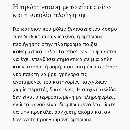
Η πρώτη επαφή με το efbet casino
και η ευκολία πλοήγησης
Για κάποιον που μόλις ξεκινάει στον κόσμο
των διαδικτυακών καζίνο, η εμπειρία
περιήγησης στην πλατφόρμα παίζει
καθοριστικό ρόλο. Το efbet casino φαίνεται
να έχει επενδύσει σημαντικά σε μια απλή
και κατανοητή δομή, που επιτρέπει σε έναν
νέο παίκτη να βρει γρήγορα τις
αγαπημένες του κατηγορίες παιχνιδιών
χωρίς περιττές δυσκολίες. Η αρχική σελίδα
δεν είναι υπερφορτωμένη με πληροφορίες,
ενώ το μενού είναι διαρθρωμένο έτσι ώστε
να μην προκαλεί σύγχυση, ακόμα και αν
δεν έχετε προηγούμενη εμπειρία.