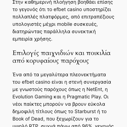
Στην καθημερινή πλοήγηση βοηθάει επίσης
το γεγονός ότι το efbet casino υποστηρίζει
πολλαπλές πλατφόρμες, από επιτραπέζιους
υπολογιστές μέχρι mobile συσκευές,
διατηρώντας παράλληλα συνεκτική
εμπειρία χρήσης.
Επιλογές παιχνιδιών και ποικιλία
από κορυφαίους παρόχους
Ένα από τα μεγαλύτερα πλεονεκτήματα
του efbet casino είναι η στενή συνεργασία
με γνωστούς παρόχους όπως η NetEnt, η
Evolution Gaming και η Pragmatic Play. Οι
νέοι παίκτες μπορούν να βρουν εύκολα
δημοφιλή τίτλους όπως το Starburst ή το
Book of Dead, που ξεχωρίζουν για το
υψηλό RTP, συχνά πάνω από 96%, γεγονός