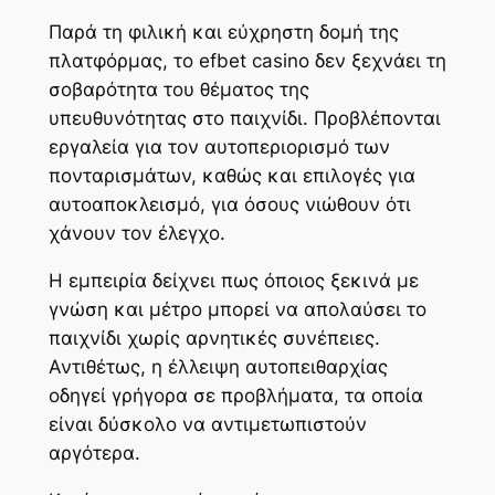
Παρά τη φιλική και εύχρηστη δομή της
πλατφόρμας, το efbet casino δεν ξεχνάει τη
σοβαρότητα του θέματος της
υπευθυνότητας στο παιχνίδι. Προβλέπονται
εργαλεία για τον αυτοπεριορισμό των
πονταρισμάτων, καθώς και επιλογές για
αυτοαποκλεισμό, για όσους νιώθουν ότι
χάνουν τον έλεγχο.
Η εμπειρία δείχνει πως όποιος ξεκινά με
γνώση και μέτρο μπορεί να απολαύσει το
παιχνίδι χωρίς αρνητικές συνέπειες.
Αντιθέτως, η έλλειψη αυτοπειθαρχίας
οδηγεί γρήγορα σε προβλήματα, τα οποία
είναι δύσκολο να αντιμετωπιστούν
αργότερα.