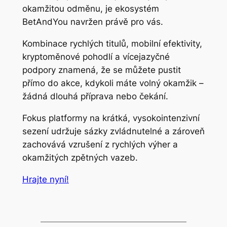
okamžitou odměnu, je ekosystém
BetAndYou navržen právě pro vás.
Kombinace rychlých titulů, mobilní efektivity,
kryptoměnové pohodlí a vícejazyčné
podpory znamená, že se můžete pustit
přímo do akce, kdykoli máte volný okamžik –
žádná dlouhá příprava nebo čekání.
Fokus platformy na krátká, vysokointenzivní
sezení udržuje sázky zvládnutelné a zároveň
zachovává vzrušení z rychlých výher a
okamžitých zpětných vazeb.
Hrajte nyní!