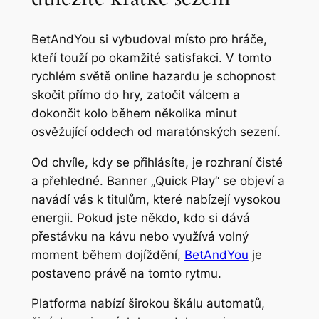
BetAndYou si vybudoval místo pro hráče,
kteří touží po okamžité satisfakci. V tomto
rychlém světě online hazardu je schopnost
skočit přímo do hry, zatočit válcem a
dokončit kolo během několika minut
osvěžující oddech od maratónských sezení.
Od chvíle, kdy se přihlásíte, je rozhraní čisté
a přehledné. Banner „Quick Play“ se objeví a
navádí vás k titulům, které nabízejí vysokou
energii. Pokud jste někdo, kdo si dává
přestávku na kávu nebo využívá volný
moment během dojíždění,
BetAndYou
je
postaveno právě na tomto rytmu.
Platforma nabízí širokou škálu automatů,