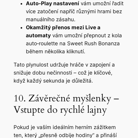
Auto‑Play nastavení
vám umožní řadit
více zatočení napříč různými hrami bez
manuálního zásahu.
Okamžitý přenos mezi Live a
automaty
vám umožní přepnout z kola
auto‑roulette na Sweet Rush Bonanza
během několika kliknutí.
Tato plynulost udržuje hráče v zapojení a
snižuje dobu nečinnosti – což je klíčové,
když každý sekunda je důležitá.
10. Závěrečné myšlenky –
Vstupte do rychlé lajny
Pokud je vaším ideálním herním zážitkem
ten, který „přesně odbije hodiny“ a přináší