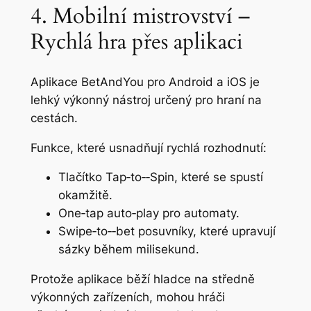
4. Mobilní mistrovství –
Rychlá hra přes aplikaci
Aplikace BetAndYou pro Android a iOS je
lehký výkonný nástroj určený pro hraní na
cestách.
Funkce, které usnadňují rychlá rozhodnutí:
Tlačítko Tap‑to‑‑Spin, které se spustí
okamžitě.
One‑tap auto‑play pro automaty.
Swipe‑to‑‑bet posuvníky, které upravují
sázky během milisekund.
Protože aplikace běží hladce na středně
výkonných zařízeních, mohou hráči