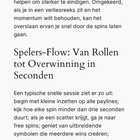
helpen om sterker te eindigen. Omgekeerd,
als je in een verliesreeks zit en het
momentum wilt behouden, kan het
overslaan ervan je snel door de spins laten
gaan.
Spelers‑Flow: Van Rollen
tot Overwinning in
Seconden
Een typische snelle sessie ziet er zo uit:
begin met kleine inzetten op alle paylines;
kijk hoe elke spin minder dan drie seconden
duurt; als je een scatter krijgt, ga je naar
free spins; geniet van uitbreidende
symbolen die meerdere wins creëren;