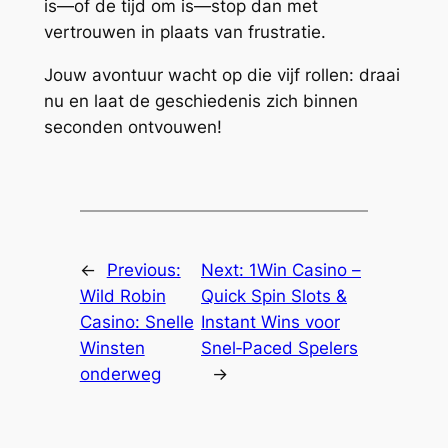
is—of de tijd om is—stop dan met
vertrouwen in plaats van frustratie.
Jouw avontuur wacht op die vijf rollen: draai
nu en laat de geschiedenis zich binnen
seconden ontvouwen!
←
Previous:
Next:
1Win Casino –
Wild Robin
Quick Spin Slots &
Casino: Snelle
Instant Wins voor
Winsten
Snel‑Paced Spelers
onderweg
→