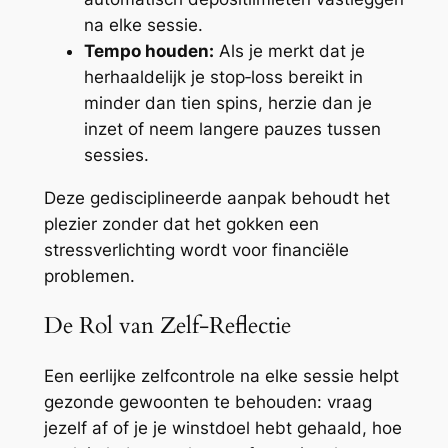
na elke sessie.
Tempo houden:
Als je merkt dat je
herhaaldelijk je stop‑loss bereikt in
minder dan tien spins, herzie dan je
inzet of neem langere pauzes tussen
sessies.
Deze gedisciplineerde aanpak behoudt het
plezier zonder dat het gokken een
stressverlichting wordt voor financiële
problemen.
De Rol van Zelf‑Reflectie
Een eerlijke zelfcontrole na elke sessie helpt
gezonde gewoonten te behouden: vraag
jezelf af of je je winstdoel hebt gehaald, hoe