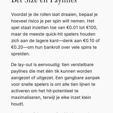
Voordat je de rollen laat draaien, bepaal je
hoeveel risico je per spin wilt nemen. Het
spel staat inzetten toe van €0.01 tot €100,
maar de meeste quick‑hit spelers houden
zich aan de lagere kant—denk aan €0.10 of
€0.20—om hun bankroll over vele spins te
spreiden.
De lay-out is eenvoudig: tien verstelbare
paylines die met één tik kunnen worden
aangezet of uitgezet. Een gangbare aanpak
voor snelle spelers is om alle tien lijnen te
activeren om het hit‑potentieel te
maximaliseren, terwijl je elke inzet klein
houdt.