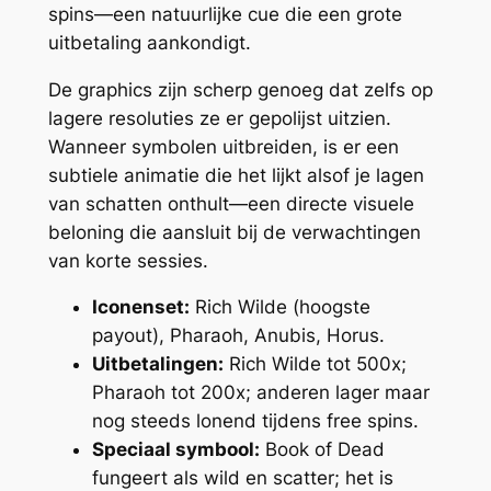
spins—een natuurlijke cue die een grote
uitbetaling aankondigt.
De graphics zijn scherp genoeg dat zelfs op
lagere resoluties ze er gepolijst uitzien.
Wanneer symbolen uitbreiden, is er een
subtiele animatie die het lijkt alsof je lagen
van schatten onthult—een directe visuele
beloning die aansluit bij de verwachtingen
van korte sessies.
Iconenset:
Rich Wilde (hoogste
payout), Pharaoh, Anubis, Horus.
Uitbetalingen:
Rich Wilde tot 500x;
Pharaoh tot 200x; anderen lager maar
nog steeds lonend tijdens free spins.
Speciaal symbool:
Book of Dead
fungeert als wild en scatter; het is