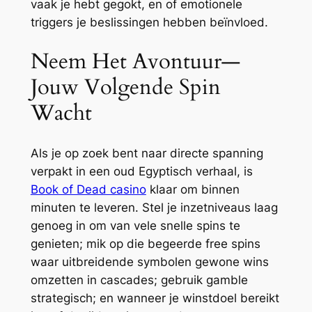
vaak je hebt gegokt, en of emotionele
triggers je beslissingen hebben beïnvloed.
Neem Het Avontuur—
Jouw Volgende Spin
Wacht
Als je op zoek bent naar directe spanning
verpakt in een oud Egyptisch verhaal, is
Book of Dead casino
klaar om binnen
minuten te leveren. Stel je inzetniveaus laag
genoeg in om van vele snelle spins te
genieten; mik op die begeerde free spins
waar uitbreidende symbolen gewone wins
omzetten in cascades; gebruik gamble
strategisch; en wanneer je winstdoel bereikt