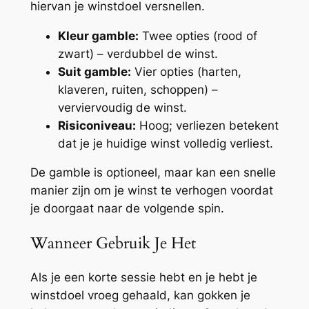
hiervan je winstdoel versnellen.
Kleur gamble:
Twee opties (rood of
zwart) – verdubbel de winst.
Suit gamble:
Vier opties (harten,
klaveren, ruiten, schoppen) –
verviervoudig de winst.
Risiconiveau:
Hoog; verliezen betekent
dat je je huidige winst volledig verliest.
De gamble is optioneel, maar kan een snelle
manier zijn om je winst te verhogen voordat
je doorgaat naar de volgende spin.
Wanneer Gebruik Je Het
Als je een korte sessie hebt en je hebt je
winstdoel vroeg gehaald, kan gokken je