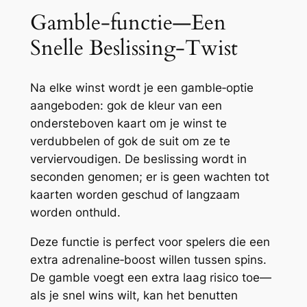
Gamble‑functie—Een
Snelle Beslissing‑Twist
Na elke winst wordt je een gamble‑optie
aangeboden: gok de kleur van een
ondersteboven kaart om je winst te
verdubbelen of gok de suit om ze te
verviervoudigen. De beslissing wordt in
seconden genomen; er is geen wachten tot
kaarten worden geschud of langzaam
worden onthuld.
Deze functie is perfect voor spelers die een
extra adrenaline‑boost willen tussen spins.
De gamble voegt een extra laag risico toe—
als je snel wins wilt, kan het benutten