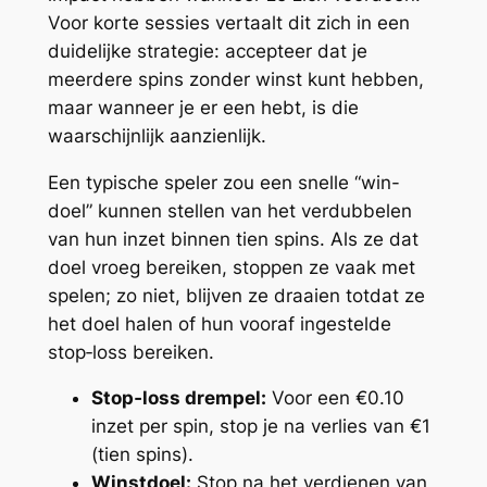
Voor korte sessies vertaalt dit zich in een
duidelijke strategie: accepteer dat je
meerdere spins zonder winst kunt hebben,
maar wanneer je er een hebt, is die
waarschijnlijk aanzienlijk.
Een typische speler zou een snelle “win-
doel” kunnen stellen van het verdubbelen
van hun inzet binnen tien spins. Als ze dat
doel vroeg bereiken, stoppen ze vaak met
spelen; zo niet, blijven ze draaien totdat ze
het doel halen of hun vooraf ingestelde
stop‑loss bereiken.
Stop‑loss drempel:
Voor een €0.10
inzet per spin, stop je na verlies van €1
(tien spins).
Winstdoel:
Stop na het verdienen van