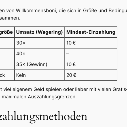
rten von Willkommensboni, die sich in Größe und Bedin
zusammen.
größe
Umsatz (Wagering)
Mindest‑Einzahlung
30×
10 €
40×
–
35× (Gewinn)
10 €
ück
Kein
20 €
 viel eigenem Geld spielen oder lieber mit vielen Gratis
e maximalen Auszahlungsgrenzen.
zahlungsmethoden