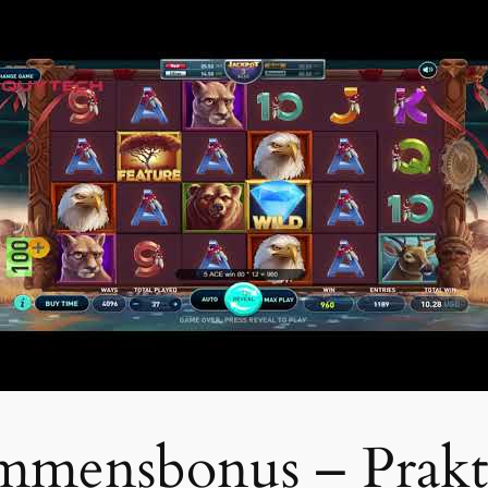
mmensbonus – Prakti