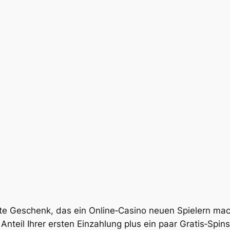
e Geschenk, das ein Online‑Casino neuen Spielern macht
Anteil Ihrer ersten Einzahlung plus ein paar Gratis‑Spin