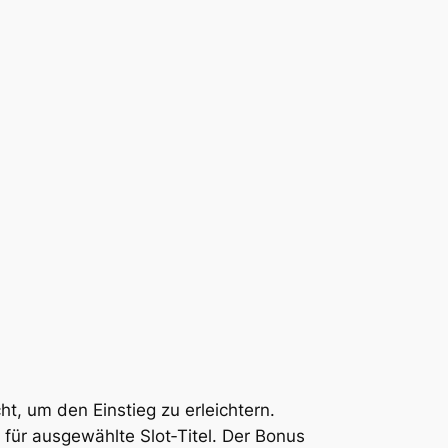
, um den Einstieg zu erleichtern.
s für ausgewählte Slot‑Titel. Der Bonus