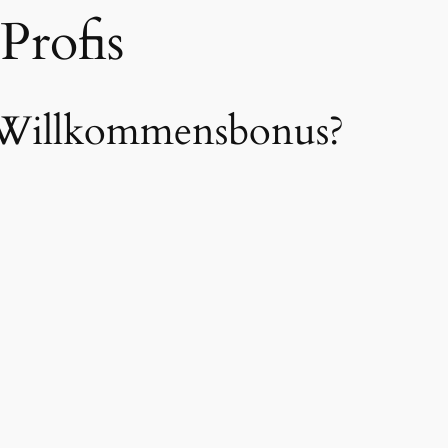
Profis
o Willkommensbonus?