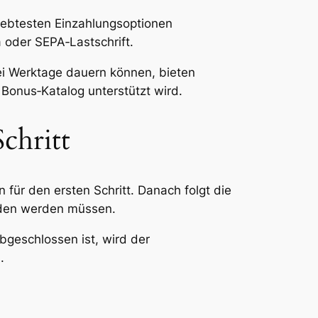
liebtesten Einzahlungsoptionen
 oder SEPA‑Lastschrift.
i Werktage dauern können, bieten
 Bonus‑Katalog unterstützt wird.
chritt
für den ersten Schritt. Danach folgt die
aden werden müssen.
abgeschlossen ist, wird der
.