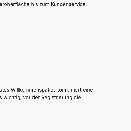
zeroberfläche bis zum Kundenservice.
gutes Willkommenspaket kombiniert eine
wichtig, vor der Registrierung die