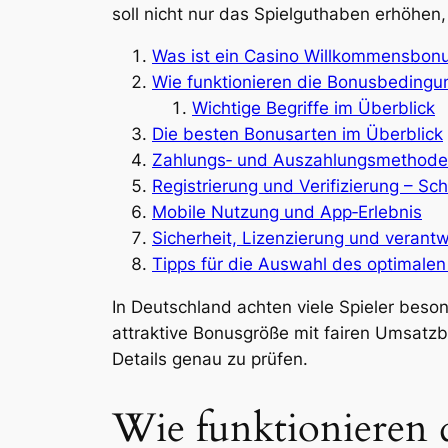
soll nicht nur das Spielguthaben erhöhen
Was ist ein Casino Willkommensbon
Wie funktionieren die Bonusbeding
Wichtige Begriffe im Überblick
Die besten Bonusarten im Überblick
Zahlungs‑ und Auszahlungsmethod
Registrierung und Verifizierung – Schri
Mobile Nutzung und App‑Erlebnis
Sicherheit, Lizenzierung und verant
Tipps für die Auswahl des optimal
In Deutschland achten viele Spieler bes
attraktive Bonusgröße mit fairen Umsatzb
Details genau zu prüfen.
Wie funktionieren