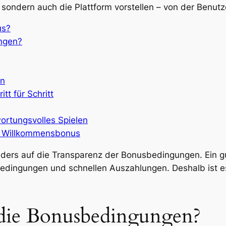
, sondern auch die Plattform vorstellen – von der Benut
us?
ungen?
en
tt für Schritt
wortungsvolles Spielen
en Willkommensbonus
onders auf die Transparenz der Bonusbedingungen. Ein 
edingungen und schnellen Auszahlungen. Deshalb ist es 
 die Bonusbedingungen?