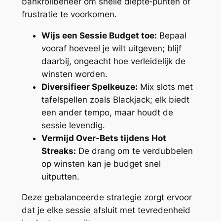
bankrollbeheer om snelle diepte‑punten of
frustratie te voorkomen.
Wijs een Sessie Budget toe:
Bepaal
vooraf hoeveel je wilt uitgeven; blijf
daarbij, ongeacht hoe verleidelijk de
winsten worden.
Diversifieer Spelkeuze:
Mix slots met
tafelspellen zoals Blackjack; elk biedt
een ander tempo, maar houdt de
sessie levendig.
Vermijd Over‑Bets tijdens Hot
Streaks:
De drang om te verdubbelen
op winsten kan je budget snel
uitputten.
Deze gebalanceerde strategie zorgt ervoor
dat je elke sessie afsluit met tevredenheid