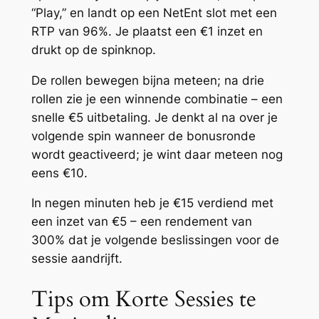
“Play,” en landt op een NetEnt slot met een
RTP van 96%. Je plaatst een €1 inzet en
drukt op de spinknop.
De rollen bewegen bijna meteen; na drie
rollen zie je een winnende combinatie – een
snelle €5 uitbetaling. Je denkt al na over je
volgende spin wanneer de bonusronde
wordt geactiveerd; je wint daar meteen nog
eens €10.
In negen minuten heb je €15 verdiend met
een inzet van €5 – een rendement van
300% dat je volgende beslissingen voor de
sessie aandrijft.
Tips om Korte Sessies te