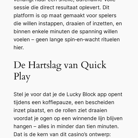
sessie die direct resultaat oplevert. Dit
platform is op maat gemaakt voor spelers
die willen instappen, draaien of inzetten, en
binnen enkele minuten de spanning willen
voelen – geen lange spin‑en‑wacht rituelen
hier.
De Hartslag van Quick
Play
Stel je voor dat je de Lucky Block app opent
tijdens een koffiepauze, een bescheiden
inzet plaatst, en de rollen ziet draaien
voordat je ogen op een winnende lijn blijven
hangen – alles in minder dan tien minuten.
Dat is de kern van dit casino’s ontwerp: