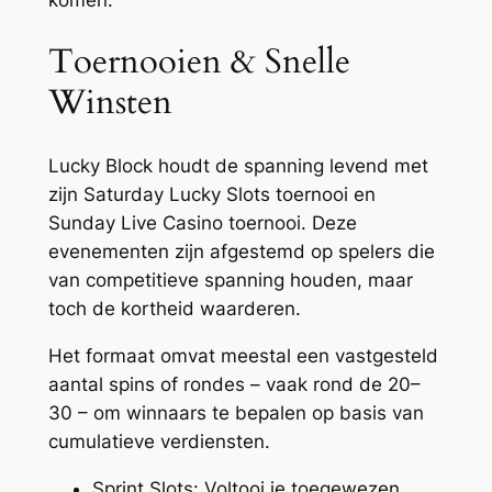
Toernooien & Snelle
Winsten
Lucky Block houdt de spanning levend met
zijn Saturday Lucky Slots toernooi en
Sunday Live Casino toernooi. Deze
evenementen zijn afgestemd op spelers die
van competitieve spanning houden, maar
toch de kortheid waarderen.
Het formaat omvat meestal een vastgesteld
aantal spins of rondes – vaak rond de 20–
30 – om winnaars te bepalen op basis van
cumulatieve verdiensten.
Sprint Slots:
Voltooi je toegewezen