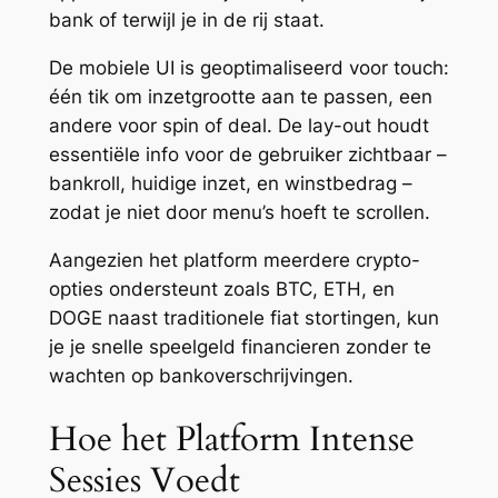
bank of terwijl je in de rij staat.
De mobiele UI is geoptimaliseerd voor touch:
één tik om inzetgrootte aan te passen, een
andere voor spin of deal. De lay-out houdt
essentiële info voor de gebruiker zichtbaar –
bankroll, huidige inzet, en winstbedrag –
zodat je niet door menu’s hoeft te scrollen.
Aangezien het platform meerdere crypto-
opties ondersteunt zoals BTC, ETH, en
DOGE naast traditionele fiat stortingen, kun
je je snelle speelgeld financieren zonder te
wachten op bankoverschrijvingen.
Hoe het Platform Intense
Sessies Voedt