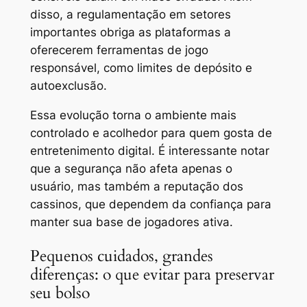
disso, a regulamentação em setores
importantes obriga as plataformas a
oferecerem ferramentas de jogo
responsável, como limites de depósito e
autoexclusão.
Essa evolução torna o ambiente mais
controlado e acolhedor para quem gosta de
entretenimento digital. É interessante notar
que a segurança não afeta apenas o
usuário, mas também a reputação dos
cassinos, que dependem da confiança para
manter sua base de jogadores ativa.
Pequenos cuidados, grandes
diferenças: o que evitar para preservar
seu bolso