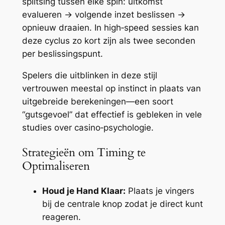
splitsing tussen elke spin: uitkomst
evalueren → volgende inzet beslissen →
opnieuw draaien. In high‑speed sessies kan
deze cyclus zo kort zijn als twee seconden
per beslissingspunt.
Spelers die uitblinken in deze stijl
vertrouwen meestal op instinct in plaats van
uitgebreide berekeningen—een soort
“gutsgevoel” dat effectief is gebleken in vele
studies over casino‑psychologie.
Strategieën om Timing te
Optimaliseren
Houd je Hand Klaar:
Plaats je vingers
bij de centrale knop zodat je direct kunt
reageren.