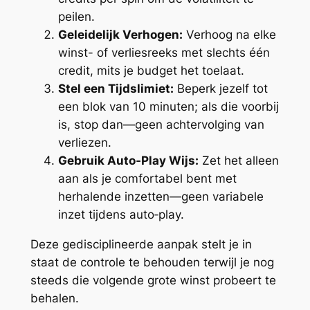
peilen.
Geleidelijk Verhogen:
Verhoog na elke
winst- of verliesreeks met slechts één
credit, mits je budget het toelaat.
Stel een Tijdslimiet:
Beperk jezelf tot
een blok van 10 minuten; als die voorbij
is, stop dan—geen achtervolging van
verliezen.
Gebruik Auto‑Play Wijs:
Zet het alleen
aan als je comfortabel bent met
herhalende inzetten—geen variabele
inzet tijdens auto‑play.
Deze gedisciplineerde aanpak stelt je in
staat de controle te behouden terwijl je nog
steeds die volgende grote winst probeert te
behalen.