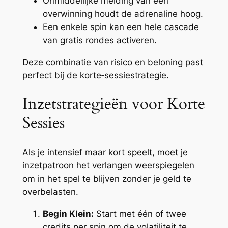
Onmiddellijke melding van een
overwinning houdt de adrenaline hoog.
Een enkele spin kan een hele cascade
van gratis rondes activeren.
Deze combinatie van risico en beloning past
perfect bij de korte‑sessiestrategie.
Inzetstrategieën voor Korte
Sessies
Als je intensief maar kort speelt, moet je
inzetpatroon het verlangen weerspiegelen
om in het spel te blijven zonder je geld te
overbelasten.
Begin Klein:
Start met één of twee
credits per spin om de volatiliteit te