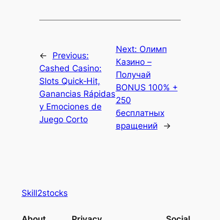
Next:
Олимп
←
Previous:
Казино –
Cashed Casino:
Получай
Slots Quick‑Hit,
BONUS 100% +
Ganancias Rápidas
250
y Emociones de
бесплатных
Juego Corto
вращений
→
Skill2stocks
About
Privacy
Social