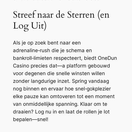
Streef naar de Sterren (en
Log Uit)
Als je op zoek bent naar een
adrenaline‑rush die je schema en
bankroll‑limieten respecteert, biedt OneDun
Casino precies dat—a platform gebouwd
voor degenen die snelle winsten willen
zonder langdurige inzet. Spring vandaag
nog binnen en ervaar hoe snel‑gokplezier
elke pauze kan omtoveren tot een moment
van onmiddellijke spanning. Klaar om te
draaien? Log nu in en laat de rollen je lot
bepalen—snel!