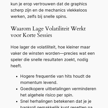
kun je erop vertrouwen dat de graphics
scherp zijn en de mechanics vlekkeloos
werken, zelfs bij snelle spins.
Waarom Lage Volatiliteit Werkt
voor Korte Sessies
Hoe lager de volatiliteit, hoe kleiner maar
vaker de winsten worden—precies wat een
speler die snelle resultaten zoekt, nodig
heeft.
Hogere frequentie van hits houdt de
momentum levend.
Goedkopere uitbetalingen verminderen
het algehele risico per spin.
Snel herhalingen betekenen dat je je
bankroll gemakkelijk kunt resetten na