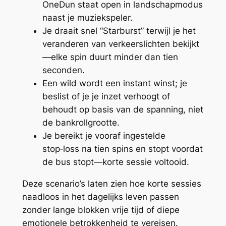
OneDun staat open in landschapmodus
naast je muziekspeler.
Je draait snel “Starburst” terwijl je het
veranderen van verkeerslichten bekijkt
—elke spin duurt minder dan tien
seconden.
Een wild wordt een instant winst; je
beslist of je je inzet verhoogt of
behoudt op basis van de spanning, niet
de bankrollgrootte.
Je bereikt je vooraf ingestelde
stop‑loss na tien spins en stopt voordat
de bus stopt—korte sessie voltooid.
Deze scenario’s laten zien hoe korte sessies
naadloos in het dagelijks leven passen
zonder lange blokken vrije tijd of diepe
emotionele betrokkenheid te vereisen.