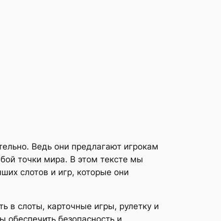
тельно. Ведь они предлагают игрокам
бой точки мира. В этом тексте мы
ших слотов и игр, которые они
ь в слоты, карточные игры, рулетку и
бы обеспечить безопасность и