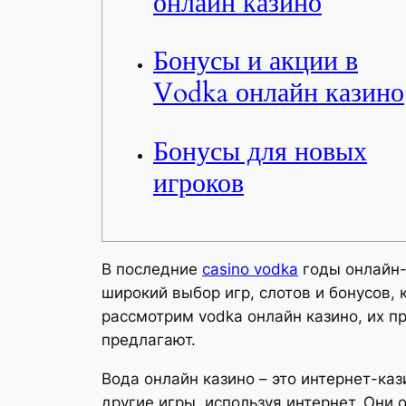
онлайн казино
Бонусы и акции в
Vodka онлайн казино
Бонусы для новых
игроков
В последние
casino vodka
годы онлайн-
широкий выбор игр, слотов и бонусов,
рассмотрим vodka онлайн казино, их п
предлагают.
Вода онлайн казино – это интернет-каз
другие игры, используя интернет. Они