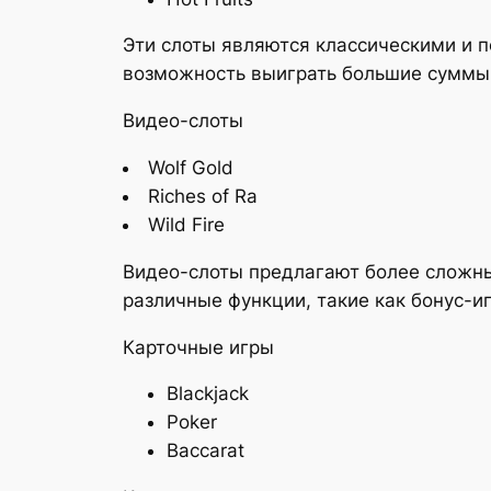
Эти слоты являются классическими и п
возможность выиграть большие суммы 
Видео-слоты
Wolf Gold
Riches of Ra
Wild Fire
Видео-слоты предлагают более сложны
различные функции, такие как бонус-иг
Карточные игры
Blackjack
Poker
Baccarat