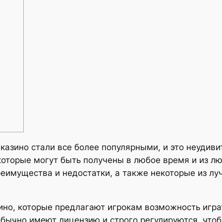
казино стали все более популярными, и это неудиви
 которые могут быть получены в любое время и из лю
реимущества и недостатки, а также некоторые из луч
ино, которые предлагают игрокам возможность играт
 обычно имеют лицензию и строго регулируются, что