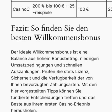
200 % bis 100 € + 25
CasinoC
100 €
2
Freispiele
Fazit: So finden Sie den
besten Willkommensbonus
Der ideale Willkommensbonus ist eine
Balance aus hohem Bonusbetrag, niedrigen
Umsatzbedingungen und schnellen
Auszahlungen. Prüfen Sie stets Lizenz,
Sicherheit und die Verfügbarkeit der von
Ihnen bevorzugten Zahlungsarten. Mit den
hier vorgestellten Tipps können Sie
fundierte Entscheidungen treffen und das
Beste aus Ihrem ersten Casino‑Erlebnis
herausholen.