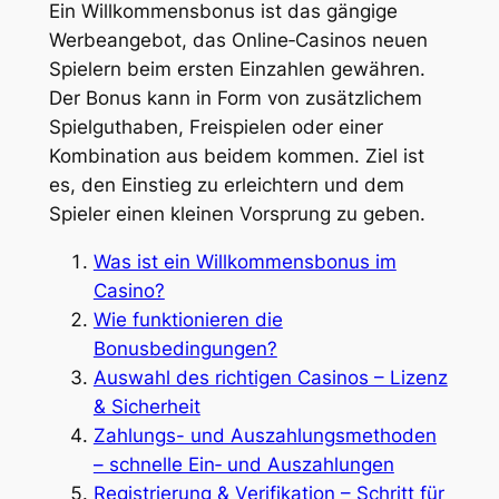
Ein Willkommensbonus ist das gängige
Werbeangebot, das Online‑Casinos neuen
Spielern beim ersten Einzahlen gewähren.
Der Bonus kann in Form von zusätzlichem
Spielguthaben, Freispielen oder einer
Kombination aus beidem kommen. Ziel ist
es, den Einstieg zu erleichtern und dem
Spieler einen kleinen Vorsprung zu geben.
Was ist ein Willkommensbonus im
Casino?
Wie funktionieren die
Bonusbedingungen?
Auswahl des richtigen Casinos – Lizenz
& Sicherheit
Zahlungs- und Auszahlungsmethoden
– schnelle Ein‑ und Auszahlungen
Registrierung & Verifikation – Schritt für