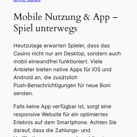
Mobile Nutzung & App –
Spiel unterwegs
Heutzutage erwarten Spieler, dass das
Casino nicht nur am Desktop, sondern auch
mobil einwandfrei funktioniert. Viele
Anbieter bieten native Apps für iOS und
Android an, die zusätzlich
Push‑Benachrichtigungen für neue Boni
senden.
Falls keine App verfügbar ist, sorgt eine
responsive Website für ein optimiertes
Erlebnis auf dem Smartphone. Achten Sie
darauf, dass die Zahlungs‑ und