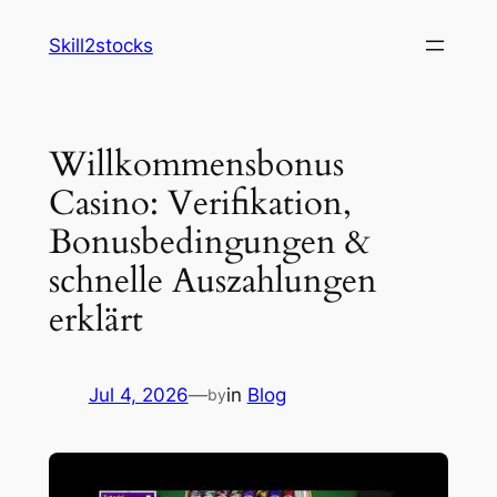
Skip
Skill2stocks
to
content
Willkommensbonus
Casino: Verifikation,
Bonusbedingungen &
schnelle Auszahlungen
erklärt
Jul 4, 2026
—
in
Blog
by