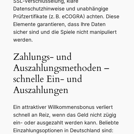
SSL‑Verschlüsselung, klare
Datenschutzhinweise und unabhängige
Prüfzertifikate (z. B. eCOGRA) achten. Diese
Elemente garantieren, dass Ihre Daten
sicher sind und die Spiele nicht manipuliert
werden.
Zahlungs- und
Auszahlungsmethoden –
schnelle Ein‑ und
Auszahlungen
Ein attraktiver Willkommensbonus verliert
schnell an Reiz, wenn das Geld nicht zügig
ein- oder ausgezahlt werden kann. Beliebte
Einzahlungsoptionen in Deutschland sind: